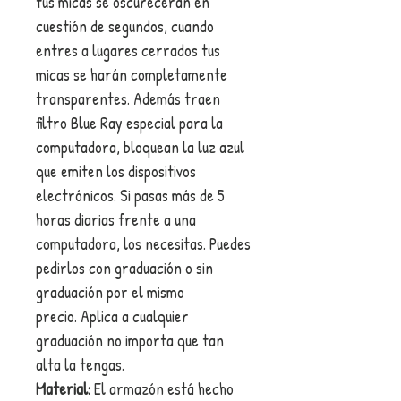
tus micas se oscurecerán en
cuestión de segundos, cuando
entres a lugares cerrados tus
micas se harán completamente
transparentes. Además traen
filtro Blue Ray especial para la
computadora, bloquean la luz azul
que emiten los dispositivos
electrónicos. Si pasas más de 5
horas diarias frente a una
computadora, los necesitas. Puedes
pedirlos con graduación o sin
graduación por el mismo
precio. Aplica a cualquier
graduación no importa que tan
alta la tengas.
Material:
El armazón está hecho