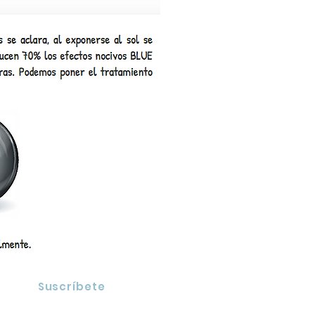
Suscríbete